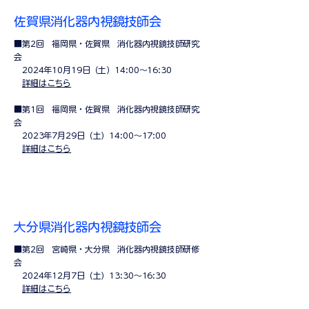
佐賀県消化器内視鏡技師会
■第2回 福岡県・佐賀県 消化器内視鏡技師研究
会
2024年10月19日（土）14:00～16:30
詳細はこちら
■第1回 福岡県・佐賀県 消化器内視鏡技師研究
会
2023年7月29日（土）14:00～17:00
​
詳細はこちら
大分県消化器内視鏡技師会
■第2回 宮崎県・大分県 消化器内視鏡技師研修
会
2024年12月7日（土）13:30～16:30
詳細はこちら