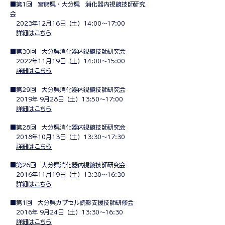
■第1回 宮﨑県・大分県 消化器内視鏡技師研究
会
2023年12月16日（土）14:00～17:00
​
詳細はこちら
■第30回 大分県消化器内視鏡技師研究会
2022年11月19日（土）14:00～15:00
​
詳細はこちら
■第29回 大分県消化器内視鏡技師研究会
2019年 9月28日（土）13:50～17:00
詳細はこちら
■第28回 大分県消化器内視鏡技師研究会
2018年10月13日（土）13:30～17:30
詳細はこちら
■第26回 大分県消化器内視鏡技師研究会
2016年11月19日（土）13:30～16:30
詳細はこちら
■第1回 大分県カプセル読影支援技師研修会
2016年 9月24日（土）13:30～16:30
詳細はこちら