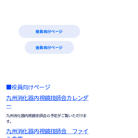
役員向けページ
会員向けページ
■役員向けページ
九州消化器内視鏡技師会カレンダ
ー
九州消化器内視鏡技師会の予定がご覧いただけま
す。
九州消化器内視鏡技師会 ファイ