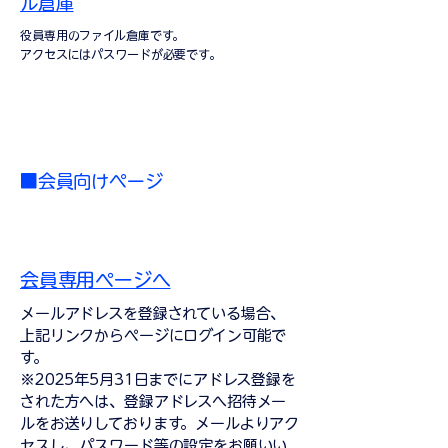
ル倉庫
役員専用のファイル倉庫です。
アクセスにはパスワードが必要です。
■会員向けページ
会員専用ページへ
メールアドレスを登録されている場合、
上記リンクからページにログイン可能で
す。
※2025年5月31日までにアドレス登録を
された方へは、登録アドレスへ招待メー
ルをお送りしております。メールよりアク
セスし、パスワード等の設定をお願いい