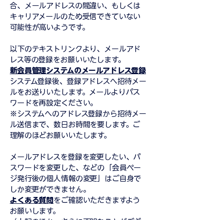
合、メールアドレスの間違い、もしくは
キャリアメールのため
受信できていない
可能性が高いようです。
以下のテキストリンクより、メールアド
レス等の登録をお願いいたします。
新会員管理システムのメールアドレス登録
システム登録後、登録アドレスへ招待メー
ルをお送りいたします。メールよりパス
ワードを再設定ください。
※システムへのアドレス登録から招待メー
ル送信まで、数日お時間を要します。ご
理解のほどお願いいたします。
メールアドレスを登録を変更したい、パ
スワードを変更した、
などの「会員ペー
ジ発行後の個人情報の変更」はご自身で
しか変更ができません。
よくある質問
をご確認いただきますよう
お願いします。