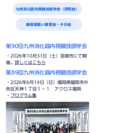
九州消化器内視鏡技師学会（研究会）
機器取扱い講習会・その他
第90回九州消化器内視鏡技師学会
・2026年10月31日（土）宮崎市にて開
催。
詳しくはこちら
第89回九州消化器内視鏡技師学会
・2026年6月14日（日）福岡県福岡市中
央区天神１丁目１−１
アクロス福岡
・
プログラム集