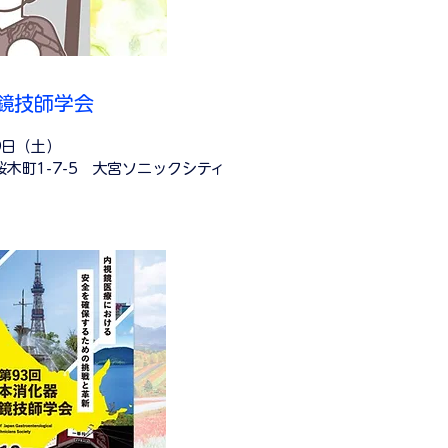
視鏡技師学会
9日（土）
木町1-7-5 大宮ソニックシティ