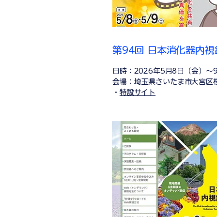
第94回 日本消化器内
日時：2026年5月8日（金）～
会場：埼玉県さいたま市大宮区桜
・
特設サイト