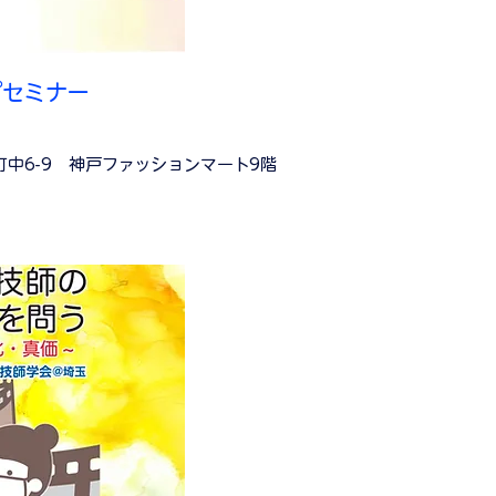
プセミナー
中6-9 神戸ファッションマート9階