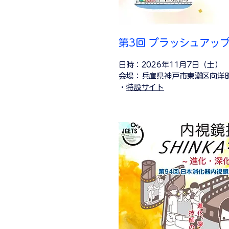
第3回 ブラッシュアッ
日時：2026年11月7日（土）
会場：兵庫県神戸市東灘区向洋町
・
特設サイト